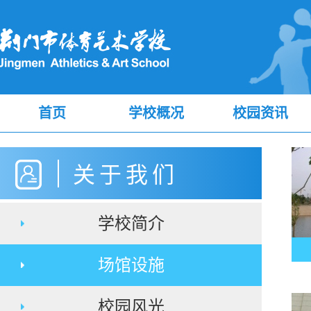
首页
学校概况
校园资讯
关于我们
学校简介
场馆设施
校园风光