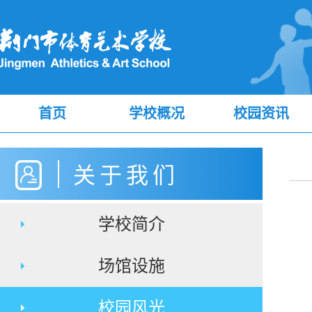
首页
学校概况
校园资讯
关于我们
学校简介
场馆设施
校园风光