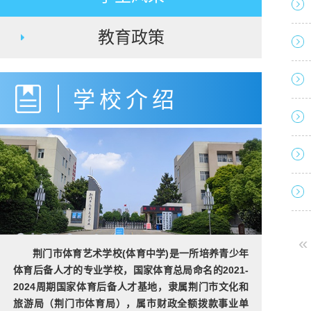
教育政策
学校介绍
«
荆门市体育艺术学校(体育中学)是一所培养青少年
体育后备人才的专业学校，国家体育总局命名的2021-
2024周期国家体育后备人才基地，隶属荆门市文化和
旅游局（荆门市体育局），属市财政全额拨款事业单