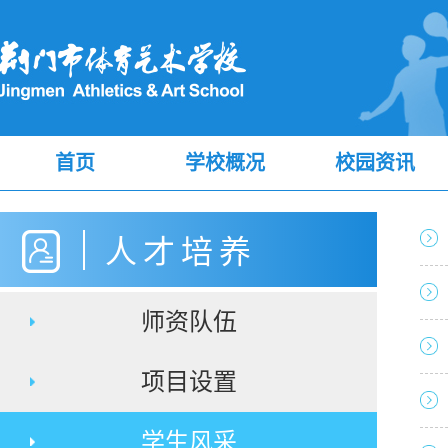
首页
学校概况
校园资讯
人才培养
师资队伍
项目设置
学生风采